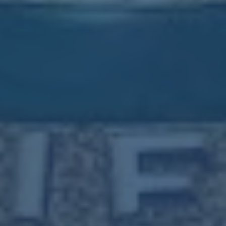
建议在浏览器或APP中开启同步功能，使得已保存的入口
地址能够在手机、PC和电视盒之间共享。这样一来，即使
更换设备，仍然可以迅速在新终端找到对应直播入口，提高
整套观赛体系的稳定性。
警惕虚假链接与版权风险
在搜索“2023世界杯直播入口地址”的过程中，各种打着“免
VIP”“全场高清”“多角度免费直播”的非官方链接也会层出不
穷。这类链接不仅可能侵权，更可能包含恶意脚本、钓鱼表
单甚至挖矿程序，对设备和个人信息构成威胁。
用户在点击任何声称提供“世界杯直播”的链接前，至少应进
行以下几项基本判断：一是查看域名是否正规，是否与知名
平台一致或与官方公告匹配；二是检查页面是否充斥过量弹
窗广告、色情或博彩内容，这往往是盗播站点的典型特征；
三是在浏览器或安全软件中开启安全浏览和钓鱼防护功能，