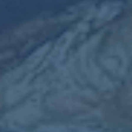
在大型赛事期间，即便是官方平台，也难以完全避免高峰时
段卡顿、线路拥堵或临时故障。在进行“2023世界杯直播入
口地址查询”时，建立一套多平台对比和备用入口策略尤为
重要。
首先是准备至少两个不同平台的入口。例如，一个主要依赖
大型视频平台，另一个则使用本地电视台的网络直播。当主
要平台出现问题时，可以立刻切换到备用平台，保证不错过
关键进球和高光瞬间。
其次是提前测试不同清晰度线路。多数平台提供标清、高
清、超清甚至4K线路，部分还支持“低延迟模式”与“流畅优
先”间的切换。用户可以在赛前通过主观体验判断哪个组合
最适合自身网络情况，并将该组合对应的入口地址或设置截
图保存，避免正式比赛时频繁尝试导致体验下降。