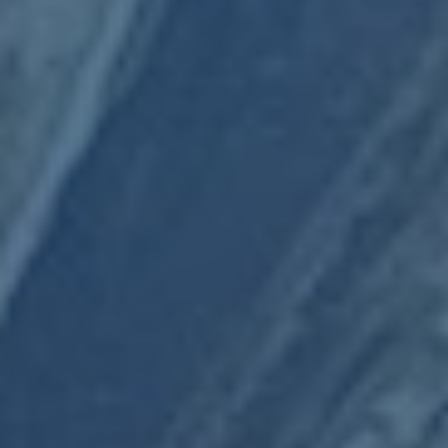
备用源，这些操作都依赖于提前找到并保存好直播入口地
址。
智能电视和客厅场景下的入口搜索
随着智能电视和机顶盒的普及，越来越多人选择在家中客厅
观看2023世界杯。与手机和PC不同，电视端的“直播入口地
址查询”往往不表现为传统意义上的URL，而是频道号、应
用图标和专题模块。
通常有两种主流路径：一种是通过有线或IPTV运营商的电
子节目指南EPG，在其中找到“体育频道”“世界杯频道”或临
时开设的高清赛事频道，记住频道号并加入收藏，这实际上
就是在为自己创建一个“电视端直播入口列表”；另一种是通
过智能电视内的应用市场安装官方授权的体育或视频
APP，进入APP后再按前文提到的方式选择直播入口。
以某家庭用户为例，在2023世界杯期间，他们在机顶盒的