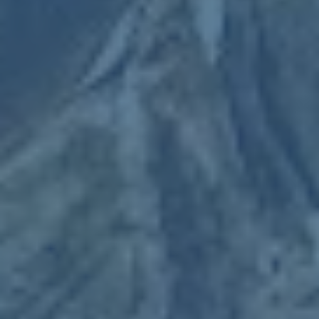
一是从赛事主办方官网进入。在主办方官网的“Media”、
“Broadcasting”、“Watch Live”等栏目中，往往会列出各地区
的官方合作媒体和平台，包括电视台名称、流媒体平台以及
相关链接说明。
二是从本地区知名体育平台或电视网络的官方网站出发。在
其首页或赛事专题页中，一般会设有“2023世界杯”专题入
口。将这些页面加入书签或收藏，等于提前保存了“直播入
口索引”。
三是关注官方社交媒体账号发布的链接，例如认证的赛事账
号、官方转播平台账号，他们常会在赛前推送赛程日历、直