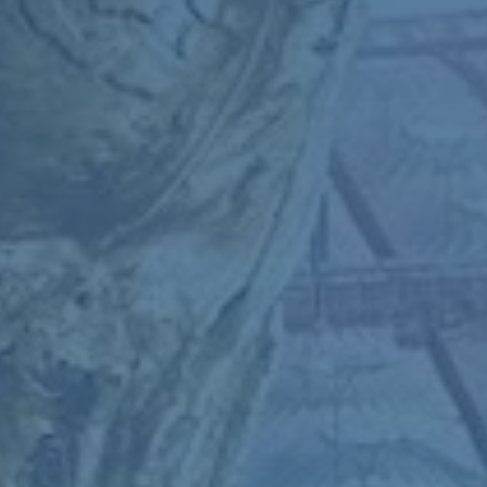
想知道哪支球队排在世界第一，更期待看清一个动
代，传统印象中的强队与最新的实力排名之间，
门走向的读者而言，理解这些排名背后的逻辑，