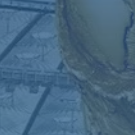
当球迷开始
态变化的
正在出现