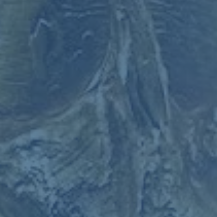
搜索“2026世界杯强队排名实时”这一关键词时，往往不仅是
竞争版图 在联赛数据、国家队战绩和球员转会信息高度透明的时
微妙而又剧烈的偏差 对于想要提前预判世界杯走势、关注夺冠热