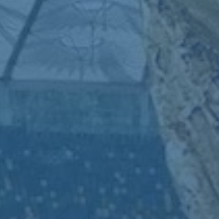
远比单纯
过去世界杯
语境下，
等洲际大
现出极高
当前较权威
的大样本数
世界杯的球
球员完成