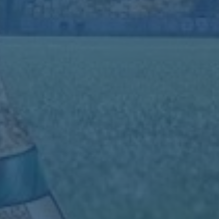
实时”的视角下 阿根廷和巴西的名次仍然高度敏感