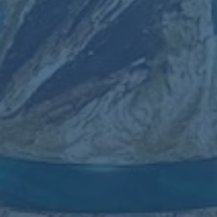
名 很难绕过南美双雄与欧洲几大豪强 在“2026世界杯强队排名