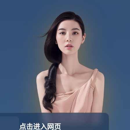
全国免费电话：
0871-9778569
动态
联系爱游戏
当前位置：
首页
>
新闻中心